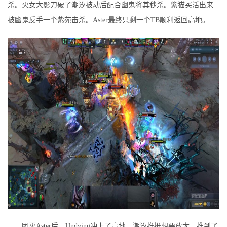
杀。火女大影刀破了潮汐被动后配合幽鬼将其秒杀。紫猫买活出来
被幽鬼反手一个紫苑击杀。Aster最终只剩一个TB顺利返回高地。
团灭Aster后，Undying冲上了高地。潮汐推推想要放大，推到了