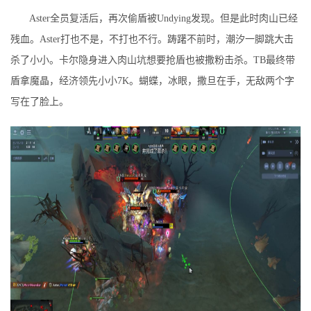
Aster全员复活后，再次偷盾被Undying发现。但是此时肉山已经
残血。Aster打也不是，不打也不行。踌躇不前时，潮汐一脚跳大击
杀了小小。卡尔隐身进入肉山坑想要抢盾也被撒粉击杀。TB最终带
盾拿魔晶，经济领先小小7K。蝴蝶，冰眼，撒旦在手，无敌两个字
写在了脸上。