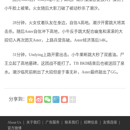
小牛脸上被晕。火女随后大影刀破了被动秒杀了潮汐。
28分钟，火女仗着队友在身边，自信A高地。潮汐开雾跳大将其
击杀。随后Aster自信冲下高地，小牛反手跳大配合幽鬼和滚滚的大
招切入再次团灭Aster，上路兵营告破。Aster经济落后14K。
31分钟，Undying上路开雾出击。小牛果断跳大秒了双酱油。尸
王立起了高地墓碑，这团战不能打了。TB BKB结束后也被送回了泉
水。潮汐临死前刷出了大招但是于事无补，Aster最终敲出了GG。
分享到：
|
|
|
|
|
|
About Us
关于我们
广告服务
联系我们
招聘信息
友情连接
官方微博