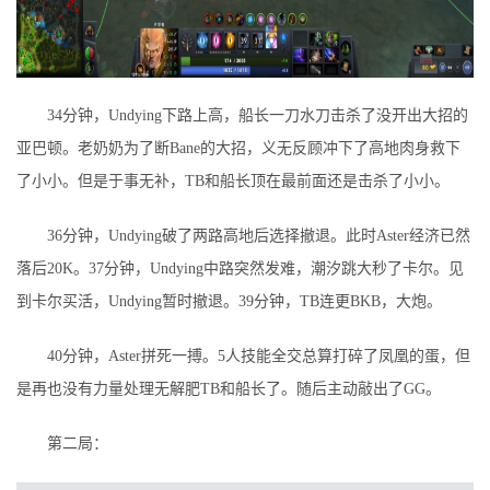
34分钟，Undying下路上高，船长一刀水刀击杀了没开出大招的
亚巴顿。老奶奶为了断Bane的大招，义无反顾冲下了高地肉身救下
了小小。但是于事无补，TB和船长顶在最前面还是击杀了小小。
36分钟，Undying破了两路高地后选择撤退。此时Aster经济已然
落后20K。37分钟，Undying中路突然发难，潮汐跳大秒了卡尔。见
到卡尔买活，Undying暂时撤退。39分钟，TB连更BKB，大炮。
40分钟，Aster拼死一搏。5人技能全交总算打碎了凤凰的蛋，但
是再也没有力量处理无解肥TB和船长了。随后主动敲出了GG。
第二局：