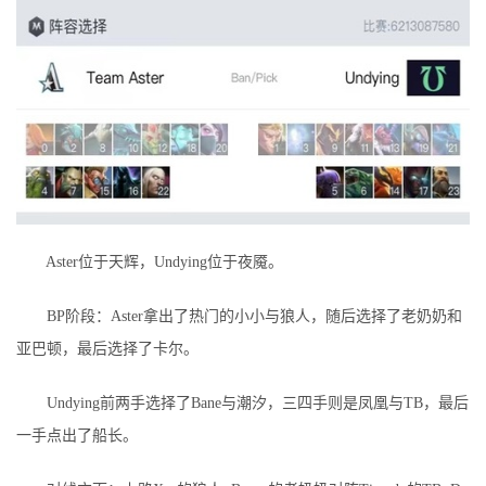
Aster位于天辉，Undying位于夜魇。
BP阶段：Aster拿出了热门的小小与狼人，随后选择了老奶奶和
亚巴顿，最后选择了卡尔。
Undying前两手选择了Bane与潮汐，三四手则是凤凰与TB，最后
一手点出了船长。