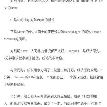
对线方面：上路Xxs的狼人+Borax的老奶奶对阵Timado的TB+Du
Bu的Bane;
中路86的卡尔对阵Bryle的船长;
下路Monet的小小+国土的亚巴顿对阵SabeRLight-的潮汐+Moon
Meander的凤凰。
对线期Aster三大哥补刀情况都不太好，Undying三路经济领先。
7分钟潮汐就拿到了挑战，线站的非常稳。
与此同时，船长用水刀清了三波远古和打野，经济领跑全场。8
分钟，Undying的TB和船长一个来到野区，一个游走骚扰，把线留给
了辅助补经验。
11分钟，船长和Bane开雾来到天辉三角区，看到了打野的狼
人。船长水接船将其击杀。拿到了一血。与此同时中路小小VT配合