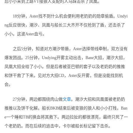
后小小来到上路VT接狼人支配的人马踩击杀了凤凰。
18分钟，Aster找不到什么机会便利用老奶奶的勋章偷盾。Undyi
ng反应很快，潮汐、凤凰与船长三大齐开不仅抢到了盾，还击杀了
小小。这波Aster血亏。
之后5分钟，知道对方潮汐带盾，Aster选择带线牵制，双方没有
爆发团战。25分钟，Undying开雾主动出击，Bane大招，潮汐大招，
凤凰大招全给了小小。但是后者被亚巴顿的套子以及老奶奶的推推
和饼干救了下来。见对方大招CD，Aster反开雾，但是没能找到机
会。
27分钟，两边都围绕肉山做
文章
。潮汐大招和凤凰蛋被老奶奶
推推以及饼干化解。船长BKB结束后被变狼的狼人和小小打残，Ban
e一个睡和TB的换血将其救下。两边拉扯的都很漂亮，最终只死了一
个老奶奶。而在后续的追击中，卡尔被船长标记留下击杀。