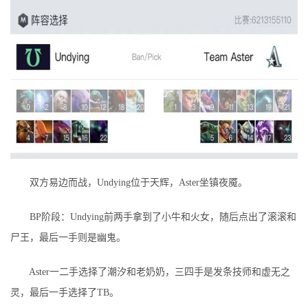
双方易边而战，Undying位于天辉，Aster坐镇夜魇。
BP阶段：Undying前两手拿到了小牛和火女，随后点出了滚滚和
尸王，最后一手则是幽鬼。
Aster一二手选择了潮汐和老奶奶，三四手是发条技师和虚无之
灵，最后一手选择了TB。