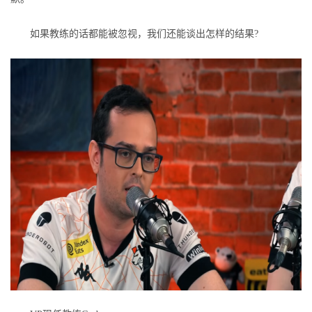
如果教练的话都能被忽视，我们还能谈出怎样的结果?