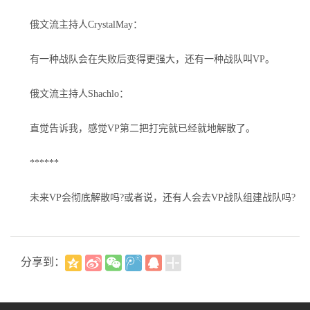
俄文流主持人CrystalMay：
有一种战队会在失败后变得更强大，还有一种战队叫VP。
俄文流主持人Shachlo：
直觉告诉我，感觉VP第二把打完就已经就地解散了。
******
未来VP会彻底解散吗?或者说，还有人会去VP战队组建战队吗?
分享到：