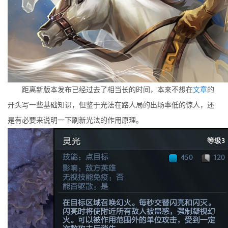
距离新版本发布已经过去了相当长的时间，本来不想在
文章
的
开头写一些基础知识，但鉴于光法在路人局的出场率低的惊人，还
是有必要来说明一下刷新光法的作用原理。