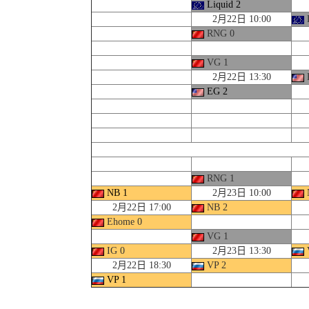
Liquid 2
2月22日 10:00
L
RNG 0
VG 1
2月22日 13:30
EG 2
RNG 1
NB 1
2月23日 10:00
2月22日 17:00
NB 2
Ehome 0
VG 1
IG 0
2月23日 13:30
2月22日 18:30
VP 2
VP 1