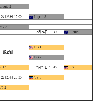
iquid 2
2月23日 17:00
Liquid 3
EG 0
2月24日 16:30
Liquid
EG 1
败者组
EG 2
NB 1
2月24日 13:00
EG
2月23日 20:30
VP 1
VP 2