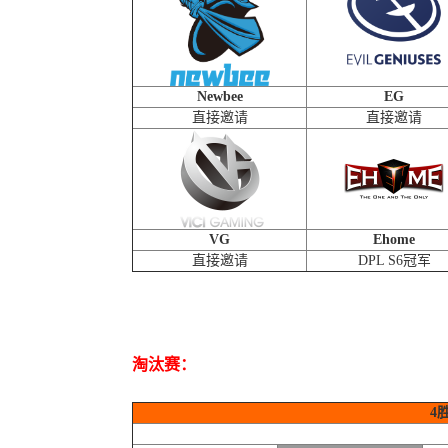
Newbee
EG
直接邀请
直接邀请
VG
Ehome
直接邀请
DPL S6冠军
淘汰赛：
4