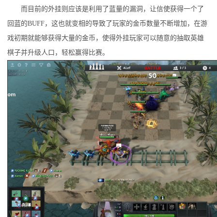
而目前的外挂则应该是利用了蓝量的漏洞，让信使获得一个了
回蓝的BUFF，这也就变相的导致了玩家的金币数量不断增加，在游
戏初期就能够获得大量的金币，使得外挂玩家可以随意的抽取英雄
棋子并升级人口，轻松赢得比赛。