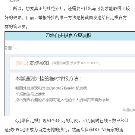
所以，想要真正的杜绝外挂，还需要V社出马可能才能取得比较
好的效果。目前，举报外挂的唯一方法是将截图发送给自走棋官方
群的管理员，
《刀塔自走棋》现如今440万的订阅，30万同时在线人数已经让
这款RPG地图成为当之无愧的热门，然而众多非DOTA2玩家的涌