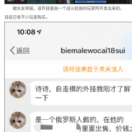
据水友举报，该外挂是由一个战斗民族的玩家所开发出来的，
目前已有不少玩家购买。