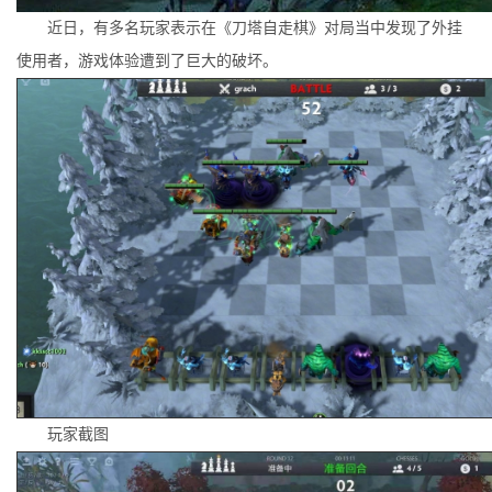
近日，有多名玩家表示在《刀塔自走棋》对局当中发现了外挂
使用者，游戏体验遭到了巨大的破坏。
玩家截图