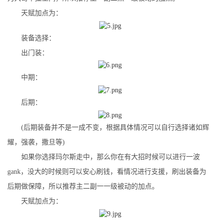
天赋加点为：
装备选择：
出门装：
中期：
后期：
(后期装备并不是一成不变，根据具体情况可以自行选择诸如辉
耀，强袭，撒旦等)
如果你选择玛尔斯走中，那么你在有大招时候可以进行一波
gank，没大的时候则可以安心刷钱，看情况进行支援，刷出装备为
后期做保障，所以推荐主二副一一级被动的加点。
天赋加点为：