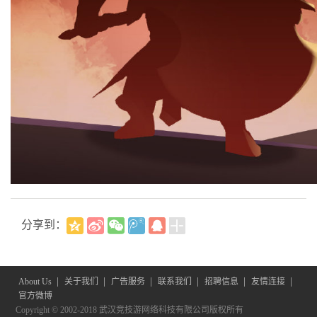
分享到：
|
|
|
|
|
|
About Us
关于我们
广告服务
联系我们
招聘信息
友情连接
官方微博
Copyright © 2002-2018 武汉竞技游网络科技有限公司版权所有