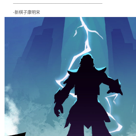
—————————————————————
-新棋子康明宋