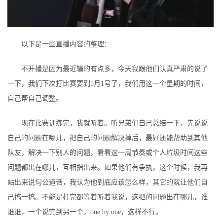
以下是一些直播内容的整理：
不开播是因为最近输的有点多，今天我跟他们认真严肃的说了
一下，我们下次打比赛要到5月1号了，我们用这一个星期的时间，
自己帮自己调整。
现在比赛训练完，我就听着。听兄弟们自己总结一下，先说说
自己的问题在哪儿，把自己的问题解决掉后，最好还能帮助到其他
队友，解决一下别人的问题，看看这一局节奏或个人垃圾时间这些
问题都出在哪儿，互相指出来。如果他们有争执，这个时候，我再
站出来说句公道话，我认为他到底应该怎么样，其它的就让他们自
己搞一搞。不能是打完都等着听着我说，这把的问题出在哪儿，谁
谁谁，一个说完到另一个，one by one，这样不行。