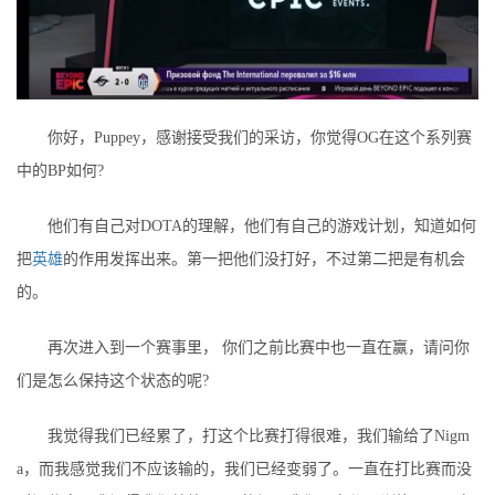
你好，Puppey，感谢接受我们的采访，你觉得OG在这个系列赛
中的BP如何?
他们有自己对DOTA的理解，他们有自己的游戏计划，知道如何
把
英雄
的作用发挥出来。第一把他们没打好，不过第二把是有机会
的。
再次进入到一个赛事里， 你们之前比赛中也一直在赢，请问你
们是怎么保持这个状态的呢?
我觉得我们已经累了，打这个比赛打得很难，我们输给了Nigm
a，而我感觉我们不应该输的，我们已经变弱了。一直在打比赛而没