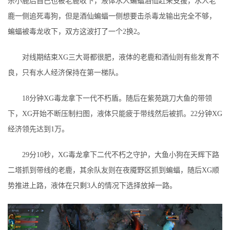
杀小鹿后自己也被老鹿收下，液体水人蝙蝠酒仙赶来支援，水人老
鹿一侧追死毒狗，但是酒仙蝙蝠一侧想要击杀毒龙输出完全不够，
蝙蝠被毒龙收下，双方这波打了一个2换2。
对线期结束XG三大哥都很肥，液体的老鹿和酒仙则有些发育不
良，只有水人经济保持在第一梯队。
18分钟XG毒龙拿下一代不朽盾。随后在紫苑跳刀大鱼的带领
下，XG开始不断压制扫图，液体只能疲于带线然后被抓。22分钟XG
经济领先达到1万。
29分10秒，XG毒龙拿下二代不朽之守护，大鱼小狗在天辉下路
二塔抓到带线的老鹿，其余队友则在夜魇野区抓到蝙蝠，随后XG顺
势推进上路，液体在只剩3人的情况下选择放掉一路。