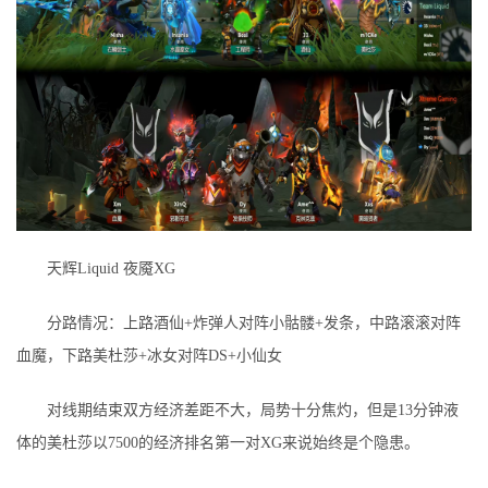
天辉Liquid 夜魇XG
分路情况：上路酒仙+炸弹人对阵小骷髅+发条，中路滚滚对阵
血魔，下路美杜莎+冰女对阵DS+小仙女
对线期结束双方经济差距不大，局势十分焦灼，但是13分钟液
体的美杜莎以7500的经济排名第一对XG来说始终是个隐患。