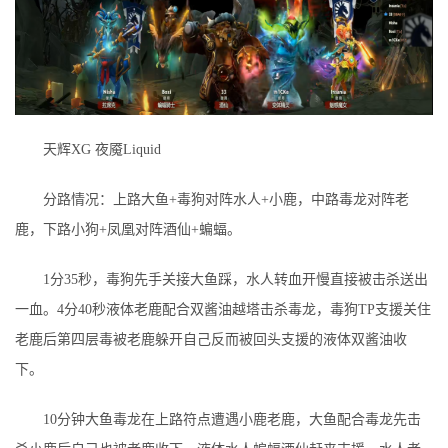
天辉XG 夜魇Liquid
分路情况：上路大鱼+毒狗对阵水人+小鹿，中路毒龙对阵老
鹿，下路小狗+凤凰对阵酒仙+蝙蝠。
1分35秒，毒狗先手关接大鱼踩，水人转血开慢直接被击杀送出
一血。4分40秒液体老鹿配合双酱油越塔击杀毒龙，毒狗TP支援关住
老鹿后第四层毒被老鹿躲开自己反而被回头支援的液体双酱油收
下。
10分钟大鱼毒龙在上路符点遭遇小鹿老鹿，大鱼配合毒龙先击