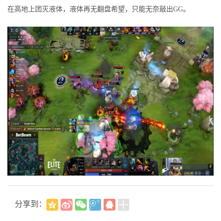
在高地上团灭液体，液体再无翻盘希望，只能无奈敲出GG。
分享到：