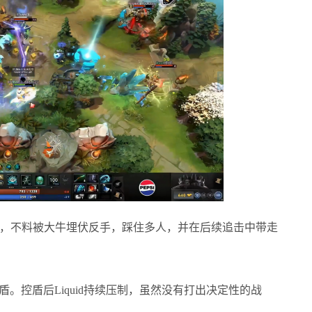
猫，不料被大牛埋伏反手，踩住多人，并在后续追击中带走
盾。控盾后Liquid持续压制，虽然没有打出决定性的战