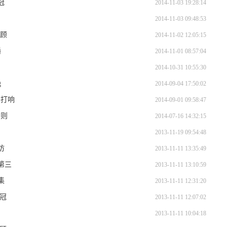
冠
2014-11-03 19:28:14
2014-11-03 09:48:53
回顾
2014-11-02 12:05:15
播
2014-11-01 08:57:04
2014-10-31 10:55:30
g
2014-09-04 17:50:02
赛打响
2014-09-01 09:58:47
细则
2014-07-16 14:32:15
2013-11-19 09:54:48
访
2013-11-11 13:35:49
u第三
2013-11-11 13:10:59
集
2013-11-11 12:31:20
夺冠
2013-11-11 12:07:02
2013-11-11 10:04:18