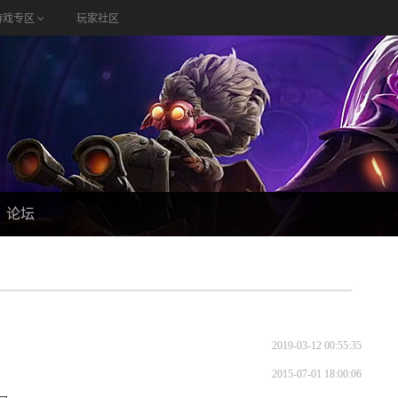
游戏专区
玩家社区
论坛
2019-03-12 00:55:35
2015-07-01 18:00:06