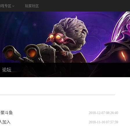
游戏专区
玩家社区
论坛
齐聚斗鱼
2018-12-07 08:26:40
三人加入
2018-11-16 07:57:59